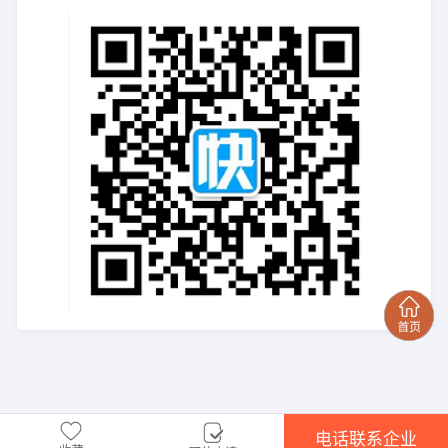
电话联系企业