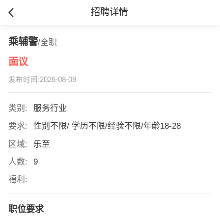
招聘详情
乘辅警
/全职
面议
发布时间:2026-08-09
类别:
服务行业
要求:
性别不限/ 学历不限/经验不限/年龄18-28
区域:
乐至
人数:
9
福利:
职位要求