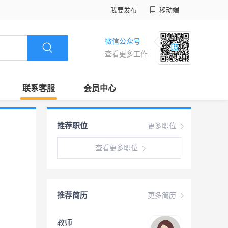
我要发布
移动端
微信公众号
查看更多工作
联系客服
会员中心
推荐职位
更多职位
查看更多职位
推荐简历
更多简历
教师