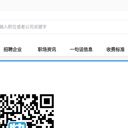
招聘企业
职场资讯
一句话信息
收费标准