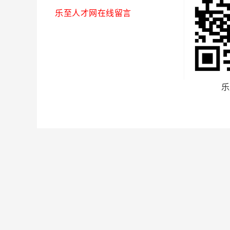
乐至人才网在线留言
乐