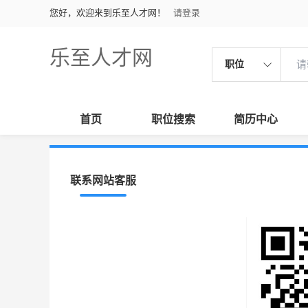
您好，欢迎来到乐至人才网！
请登录
乐至人才网
职位
首页
职位搜索
简历中心
联系网站客服