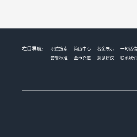
栏目导航:
职位搜索
简历中心
名企展示
一句话
套餐标准
金币充值
意见建议
联系我