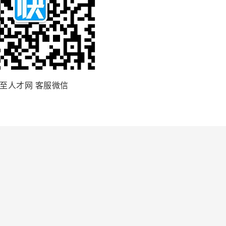
至人才网 客服微信